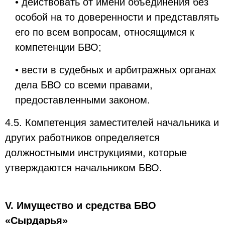
• действовать от имени объединения без
особой на то доверенности и представлять
его по всем вопросам, относящимся к
компетенции БВО;
• вести в судебных и арбитражных органах
дела БВО со всеми правами,
предоставленными законом.
4.5. Компетенция заместителей начальника и
других работников определяется
должностными инструкциями, которые
утверждаются начальником БВО.
V. Имущество и средства БВО
«Сырдарья»