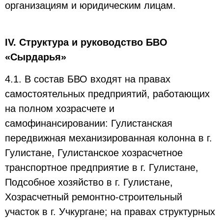
организациям и юридическим лицам.
IV. Структура и руководство БВО
«Сырдарья»
4.1. В состав БВО входят на правах
самостоятельных предприятий, работающих
на полном хозрасчете и
самофинансировании: Гулистанская
передвижная механизированная колонна в г.
Гулистане, Гулистанское хозрасчетное
транспортное предприятие в г. Гулистане,
Подсобное хозяйство в г. Гулистане,
Хозрасчетный ремонтно-строительный
участок в г. Учкургане; на правах структурных