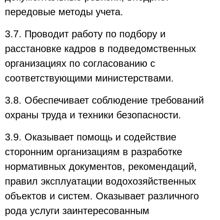
передовые методы учета.
3.7. Проводит работу по подбору и
расстановке кадров в подведомственных
организациях по согласованию с
соответствующими министерствами.
3.8. Обеспечивает соблюдение требований
охраны труда и техники безопасности.
3.9. Оказывает помощь и содействие
сторонним организациям в разработке
нормативных документов, рекомендаций,
правил эксплуатации водохозяйственных
объектов и систем. Оказывает различного
рода услуги заинтересованным