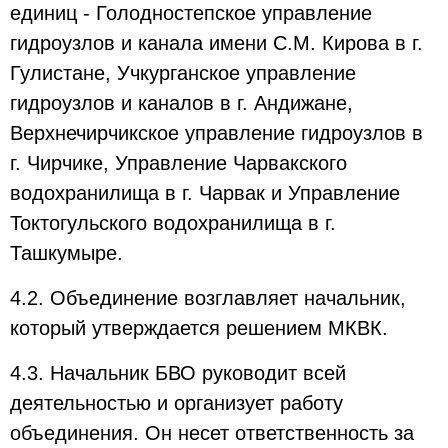
единиц - Голодностепское управление
гидроузлов и канала имени С.М. Кирова в г.
Гулистане, Учкурганское управление
гидроузлов и каналов в г. Андижане,
Верхнечирчикское управление гидроузлов в
г. Чирчике, Управление Чарвакского
водохранилища в г. Чарвак и Управление
Токтогульского водохранилища в г.
Ташкумыре.
4.2. Объединение возглавляет начальник,
который утверждается решением МКВК.
4.3. Начальник БВО руководит всей
деятельностью и организует работу
объединения. Он несет ответственность за