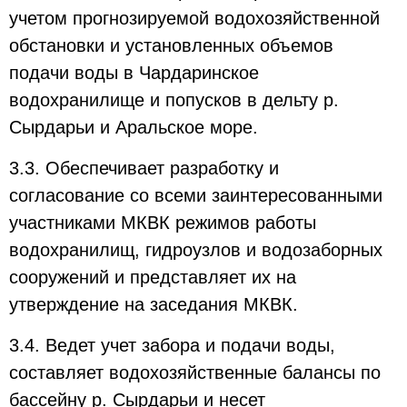
учетом прогнозируемой водохозяйственной
обстановки и установленных объемов
подачи воды в Чардаринское
водохранилище и попусков в дельту р.
Сырдарьи и Аральское море.
3.3. Обеспечивает разработку и
согласование со всеми заинтересованными
участниками МКВК режимов работы
водохранилищ, гидроузлов и водозаборных
сооружений и представляет их на
утверждение на заседания МКВК.
3.4. Ведет учет забора и подачи воды,
составляет водохозяйственные балансы по
бассейну р. Сырдарьи и несет