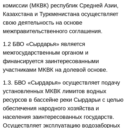
комиссии (МКВК) республик Средней Азии,
Казахстана и Туркменистана осуществляет
свою деятельность на основе
межправительственного соглашения.
1.2 БВО «Сырдарья» является
межгосударственным органом и
финансируется заинтересованными
участниками МКВК на долевой основе.
1.3. БВО «Сырдарья» осуществляет подачу
установленных МКВК лимитов водных
ресурсов в бассейне реки Сырдарьи с целью
обеспечения народного хозяйства и
населения заинтересованных государств.
Осуществляет эксплуатацию водозаборных