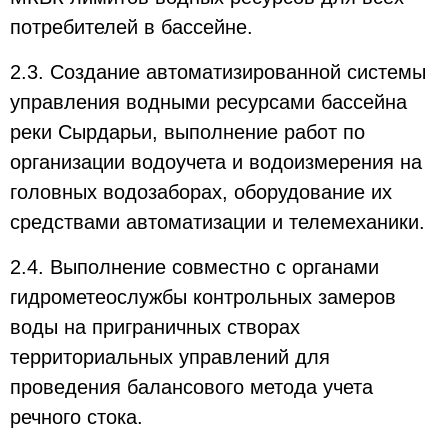
потребителей в бассейне.
2.3. Создание автоматизированной системы
управления водными ресурсами бассейна
реки Сырдарьи, выполнение работ по
организации водоучета и водоизмерения на
головных водозаборах, оборудование их
средствами автоматизации и телемеханики.
2.4. Выполнение совместно с органами
гидрометеослужбы контрольных замеров
воды на приграничных створах
территориальных управлений для
проведения балансового метода учета
речного стока.