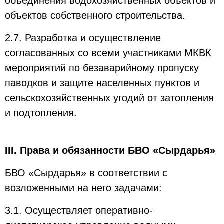
объединения водохозяйственных объектов и
объектов собственного строительства.
2.7. Разработка и осуществление
согласованных со всеми участниками МКВК
мероприятий по безаварийному пропуску
паводков и защите населенных пунктов и
сельскохозяйственных угодий от затопления
и подтопления.
III. Права и обязанности БВО «Сырдарья»
БВО «Сырдарья» в соответствии с
возложенными на него задачами:
3.1. Осуществляет оперативно-