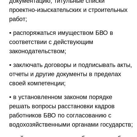
документацию, титульные списки
проектно-изыскательских и строительных
работ;
• распоряжаться имуществом БВО в
соответствии с действующим
законодательством;
• заключать договоры и подписывать акты,
отчеты и другие документы в пределах
своей компетенции;
• в установленном законом порядке
решать вопросы расстановки кадров
работников БВО по согласованию с
водохозяйственными органами государств;