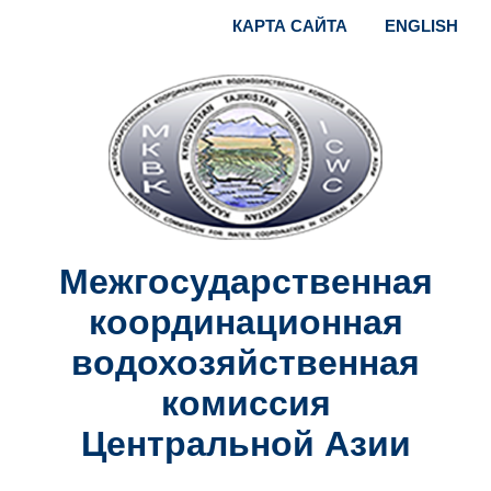
КАРТА САЙТА
ENGLISH
Межгосударственная
координационная
водохозяйственная
комиссия
Центральной Азии