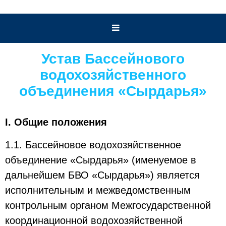
Устав Бассейнового
водохозяйственного
объединения «Сырдарья»
I. Общие положения
1.1. Бассейновое водохозяйственное
объединение «Сырдарья» (именуемое в
дальнейшем БВО «Сырдарья») является
исполнительным и межведомственным
контрольным органом Межгосударственной
координационной водохозяйственной