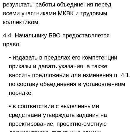
результаты работы объединения перед
всеми участниками МКВК и трудовым
коллективом.
4.4. Начальнику БВО предоставляется
право:
• издавать в пределах его компетенции
приказы и давать указания, а также
вносить предложения для изменения п. 4.1
по составу объединения в установленном
порядке;
• в соответствии с выделенными
средствами утверждать задания на
проектирование, проектно-сметную