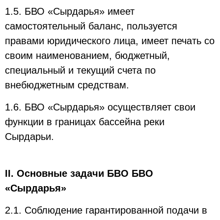
1.5. БВО «Сырдарья» имеет
самостоятельный баланс, пользуется
правами юридического лица, имеет печать со
своим наименованием, бюджетный,
специальный и текущий счета по
внебюджетным средствам.
1.6. БВО «Сырдарья» осуществляет свои
функции в границах бассейна реки
Сырдарьи.
II. Основные задачи БВО БВО
«Сырдарья»
2.1. Соблюдение гарантированной подачи в