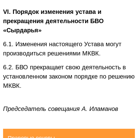
VI. Порядок изменения устава и
прекращения деятельности БВО
«Сырдарья»
6.1. Изменения настоящего Устава могут
производиться решениями МКВК.
6.2. БВО прекращает свою деятельность в
установленном законом порядке по решению
МКВК.
Председатель совещания А. Иламанов