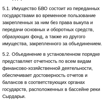
5.1. Имущество БВО состоит из переданных
государствами во временное пользование
закрепленных за ним без права выкупа и
передачи основных и оборотных средств,
образующих фонд, а также из другого
имущества, закрепленного за объединением.
5.2. Объединение в установленном порядке
представляет отчетность по всем видам
финансово-хозяйственной деятельности,
обеспечивает достоверность отчетов и
балансов в соответствующих органах
государств, расположенных в бассейне реки
Сырдарьи.