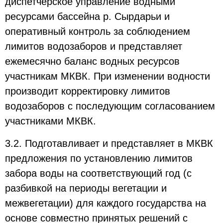
диспетчерское управление водными
ресурсами бассейна р. Сырдарьи и
оперативный контроль за соблюдением
лимитов водозаборов и представляет
ежемесячно баланс водных ресурсов
участникам МКВК. При изменении водности
производит корректировку лимитов
водозаборов с последующим согласованием
участниками МКВК.
3.2. Подготавливает и представляет в МКВК
предложения по установлению лимитов
забора воды на соответствующий год (с
разбивкой на периоды вегетации и
межвегетации) для каждого государства на
основе совместно принятых решений с