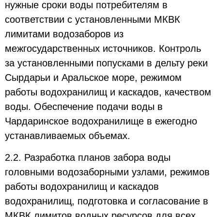
нужные сроки воды потребителям в
соответствии с установленными МКВК
лимитами водозаборов из
межгосударственных источников. Контроль
за установленными попусками в дельту реки
Сырдарьи и Аральское море, режимом
работы водохранилищ и каскадов, качеством
воды. Обеспечение подачи воды в
Чардаринское водохранилище в ежегодно
устанавливаемых объемах.
2.2. Разработка планов забора воды
головными водозаборными узлами, режимов
работы водохранилищ и каскадов
водохранилищ, подготовка и согласование в
МКВК лимитов водных ресурсов для всех