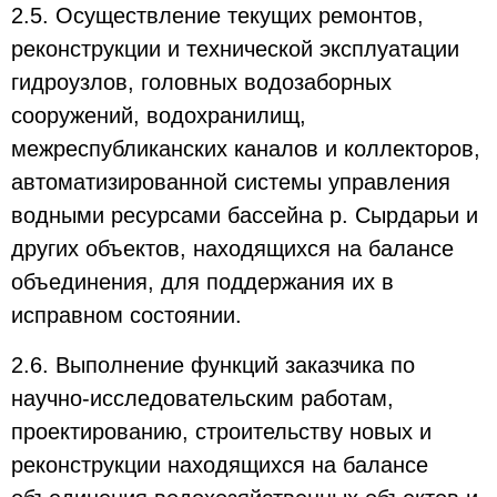
2.5. Осуществление текущих ремонтов,
реконструкции и технической эксплуатации
гидроузлов, головных водозаборных
сооружений, водохранилищ,
межреспубликанских каналов и коллекторов,
автоматизированной системы управления
водными ресурсами бассейна р. Сырдарьи и
других объектов, находящихся на балансе
объединения, для поддержания их в
исправном состоянии.
2.6. Выполнение функций заказчика по
научно-исследовательским работам,
проектированию, строительству новых и
реконструкции находящихся на балансе