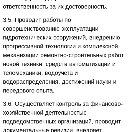
ответственность за их достоверность.
3.5. Проводит работы по
совершенствованию эксплуатации
гидротехнических сооружений, внедрению
прогрессивной технологии и комплексной
механизации ремонтно-строительных работ,
новой техники, средств автоматизации и
телемеханики, водоучета и
водораспределения, достижений науки и
передового опыта.
3.6. Осуществляет контроль за финансово-
хозяйственной деятельностью
подведомственных организаций, проводит
документальные ревизии, внедряет