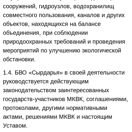
сооружений, гидроузлов, водохранилищ
совместного пользования, каналов и других
объектов, находящихся на балансе
объединения, при соблюдении
природоохранных требований и проведения
мероприятий по улучшению экологической
обстановки.
1.4. БВО «Сырдарья» в своей деятельности
руководствуется действующим
законодательством заинтересованных
государств-участников МКВК, соглашениями,
протоколами, другими нормативными
актами, решениями МКВК и настоящим
Уставом.