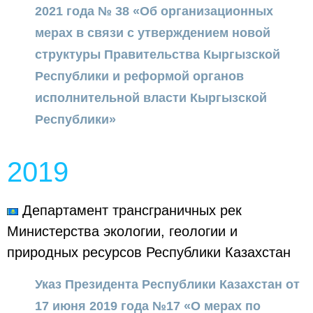
2021 года № 38 «Об организационных
мерах в связи с утверждением новой
структуры Правительства Кыргызской
Республики и реформой органов
исполнительной власти Кыргызской
Республики»
2019
Департамент трансграничных рек
Министерства экологии, геологии и
природных ресурсов Республики Казахстан
Указ Президента Республики Казахстан от
17 июня 2019 года №17 «О мерах по