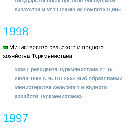
государственных органов Республики
Казахстан и уточнению их компетенции»
1998
Министерство сельского и водного
хозяйства Туркменистана
Указ Президента Туркменистана от 16
июля 1998 г. № ПП 2552 «Об образовании
Министерства сельского и водного
хозяйств Туркменистана»
1997