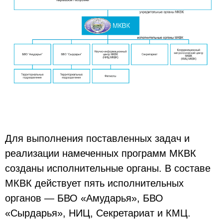
Для выполнения поставленных задач и
реализации намеченных программ МКВК
созданы исполнительные органы. В составе
МКВК действует пять исполнительных
органов — БВО «Амударья», БВО
«Сырдарья», НИЦ, Секретариат и КМЦ.