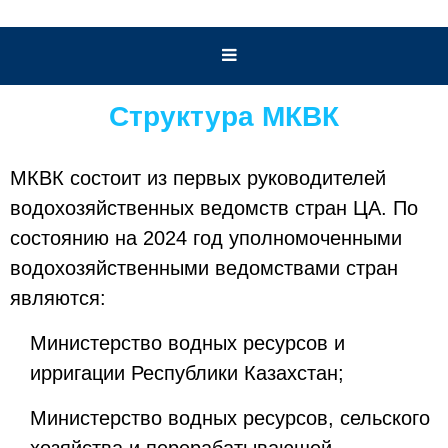
Структура МКВК
МКВК состоит из первых руководителей
водохозяйственных ведомств стран ЦА. По
состоянию на 2024 год уполномоченными
водохозяйственными ведомствами стран
являются:
Министерство водных ресурсов и
ирригации Республики Казахстан;
Министерство водных ресурсов, сельского