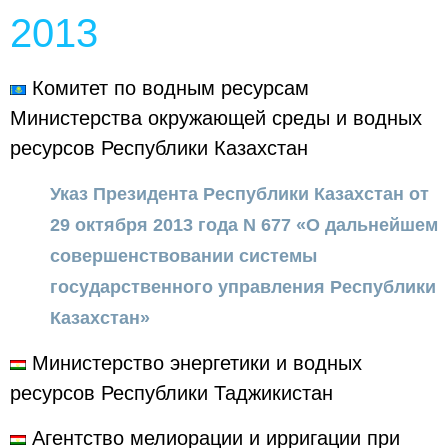
2013
Комитет по водным ресурсам
Министерства окружающей среды и водных
ресурсов Республики Казахстан
Указ Президента Республики Казахстан от
29 октября 2013 года N 677 «О дальнейшем
совершенствовании системы
государственного управления Республики
Казахстан»
Министерство энергетики и водных
ресурсов Республики Таджикистан
Агентство мелиорации и ирригации при