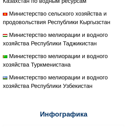
Казахстан по водным ресурсам
Министерство сельского хозяйства и
продовольствия Республики Кыргызстан
Министерство мелиорации и водного
хозяйства Республики Таджикистан
Министерство мелиорации и водного
хозяйства Туркменистана
Министерство мелиорации и водного
хозяйства Республики Узбекистан
Инфографика