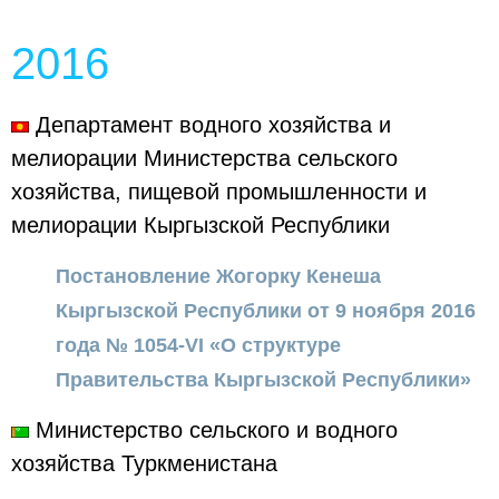
2016
Департамент водного хозяйства и
мелиорации Министерства сельского
хозяйства, пищевой промышленности и
мелиорации Кыргызской Республики
Постановление Жогорку Кенеша
Кыргызской Республики от 9 ноября 2016
года № 1054-VI «О структуре
Правительства Кыргызской Республики»
Министерство сельского и водного
хозяйства Туркменистана