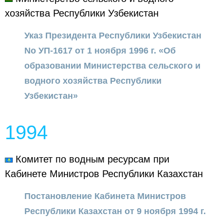
хозяйства Республики Узбекистан
Указ Президента Республики Узбекистан
No УП-1617 от 1 ноября 1996 г. «Об
образовании Министерства сельского и
водного хозяйства Республики
Узбекистан»
1994
Комитет по водным ресурсам при
Кабинете Министров Республики Казахстан
Постановление Кабинета Министров
Республики Казахстан от 9 ноября 1994 г.