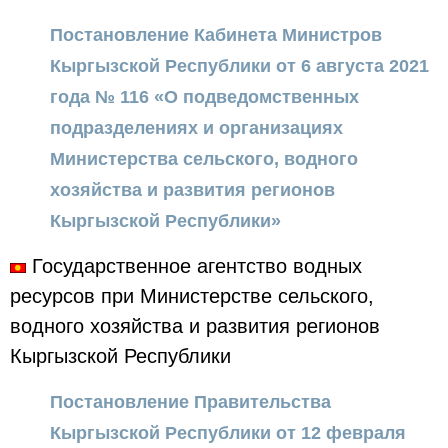
Постановление Кабинета Министров
Кыргызской Республики от 6 августа 2021
года № 116 «О подведомственных
подразделениях и организациях
Министерства сельского, водного
хозяйства и развития регионов
Кыргызской Республики»
Государственное агентство водных
ресурсов при Министерстве сельского,
водного хозяйства и развития регионов
Кыргызской Республики
Постановление Правительства
Кыргызской Республики от 12 февраля