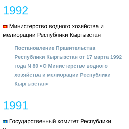
1992
Министерство водного хозяйства и
мелиорации Республики Кыргызстан
Постановление Правительства
Республики Кыргызстан от 17 марта 1992
года N 80 «О Министерстве водного
хозяйства и мелиорации Республики
Кыргызстан»
1991
Государственный комитет Республики