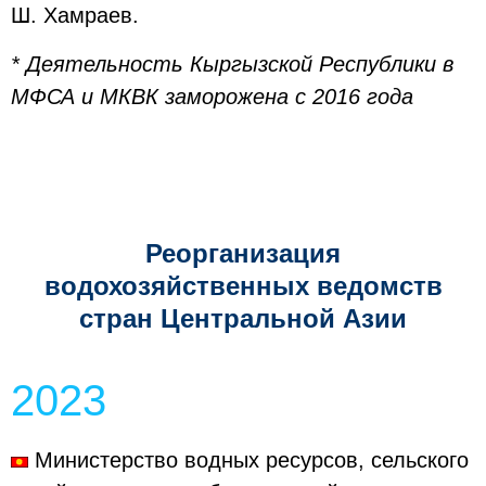
Ш. Хамраев.
* Деятельность Кыргызской Республики в
МФСА и МКВК заморожена с 2016 года
Реорганизация
водохозяйственных ведомств
стран Центральной Азии
2023
Министерство водных ресурсов, сельского