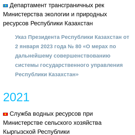
Департамент трансграничных рек
Министерства экологии и природных
ресурсов Республики Казахстан
Указ Президента Республики Казахстан от
2 января 2023 года № 80 «О мерах по
дальнейшему совершенствованию
системы государственного управления
Республики Казахстан»
2021
Служба водных ресурсов при
Министерстве сельского хозяйства
Кыргызской Республики