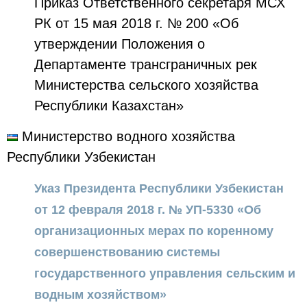
Приказ Ответственного секретаря МСХ
РК от 15 мая 2018 г. № 200 «Об
утверждении Положения о
Департаменте трансграничных рек
Министерства сельского хозяйства
Республики Казахстан»
Министерство водного хозяйства
Республики Узбекистан
Указ Президента Республики Узбекистан
от 12 февраля 2018 г. № УП-5330 «Об
организационных мерах по коренному
совершенствованию системы
государственного управления сельским и
водным хозяйством»