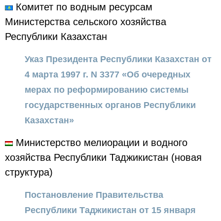
Комитет по водным ресурсам
Министерства сельского хозяйства
Республики Казахстан
Указ Президента Республики Казахстан от
4 марта 1997 г. N 3377 «Об очередных
мерах по реформированию системы
государственных органов Республики
Казахстан»
Министерство мелиорации и водного
хозяйства Республики Таджикистан (новая
структура)
Постановление Правительства
Республики Таджикистан от 15 января