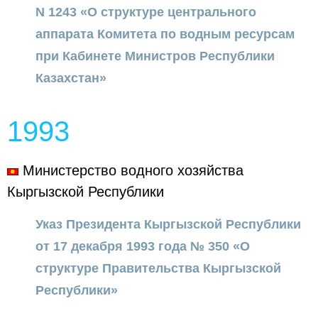
N 1243 «О структуре центрального
аппарата Комитета по водным ресурсам
при Кабинете Министров Республики
Казахстан»
1993
Министерство водного хозяйства
Кыргызской Республики
Указ Президента Кыргызской Республики
от 17 декабря 1993 года № 350 «О
структуре Правительства Кыргызской
Республики»