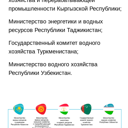
хозяйства и перерабатывающей
промышленности Кыргызской Республики;
Министерство энергетики и водных
ресурсов Республики Таджикистан;
Государственный комитет водного
хозяйства Туркменистана;
Министерство водного хозяйства
Республики Узбекистан.