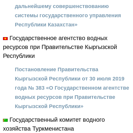
дальнейшему совершенствованию
системы государственного управления
Республики Казахстан»
Государственное агентство водных
ресурсов при Правительстве Кыргызской
Республики
Постановление Правительства
Кыргызской Республики от 30 июля 2019
года № 383 «О Государственном агентстве
водных ресурсов при Правительстве
Кыргызской Республики»
Государственный комитет водного
хозяйства Туркменистана