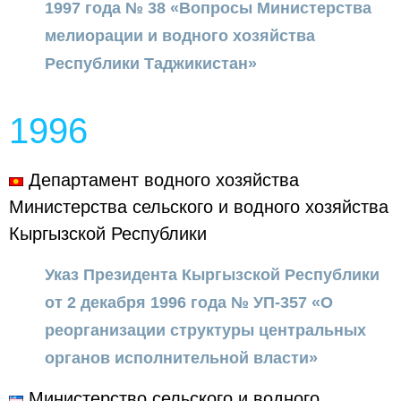
1997 года № 38 «Вопросы Министерства
мелиорации и водного хозяйства
Республики Таджикистан»
1996
Департамент водного хозяйства
Министерства сельского и водного хозяйства
Кыргызской Республики
Указ Президента Кыргызской Республики
от 2 декабря 1996 года № УП-357 «О
реорганизации структуры центральных
органов исполнительной власти»
Министерство сельского и водного