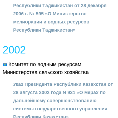
Республики Таджикистан от 28 декабря
2006 г. № 595 «О Министерстве
мелиорации и водных ресурсов
Республики Таджикистан»
2002
Комитет по водным ресурсам
Министерства сельского хозяйства
Указ Президента Республики Казахстан от
28 августа 2002 года N 931 «О мерах по
дальнейшему совершенствованию
системы государственного управления
Республики Казахстан»