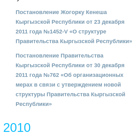
Постановление Жогорку Кенеша
Кыргызской Республики от 23 декабря
2011 года №1452-V «О структуре
Правительства Кыргызской Республики»
Постановление Правительства
Кыргызской Республики от 30 декабря
2011 года №762 «Об организационных
мерах в связи с утверждением новой
структуры Правительства Кыргызской
Республики»
2010