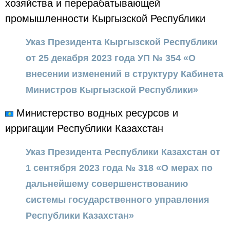
хозяйства и перерабатывающей
промышленности Кыргызской Республики
Указ Президента Кыргызской Республики
от 25 декабря 2023 года УП № 354 «О
внесении изменений в структуру Кабинета
Министров Кыргызской Республики»
Министерство водных ресурсов и
ирригации Республики Казахстан
Указ Президента Республики Казахстан от
1 сентября 2023 года № 318 «О мерах по
дальнейшему совершенствованию
системы государственного управления
Республики Казахстан»