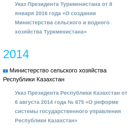
Указ Президента Туркменистана от 8
января 2016 года «О создании
Министерства сельского и водного
хозяйства Туркменистана»
2014
Министерство сельского хозяйства
Республики Казахстан
Указ Президента Республики Казахстан от
6 августа 2014 года № 875 «О реформе
системы государственного управления
Республики Казахстан»