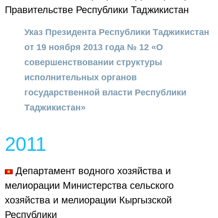
Правительстве Республики Таджикистан
Указ Президента Республики Таджикистан
от 19 ноября 2013 года № 12 «О
совершенствовании структуры
исполнительных органов
государственной власти Республики
Таджикистан»
2011
Департамент водного хозяйства и
мелиорации Министерства сельского
хозяйства и мелиорации Кыргызской
Республики