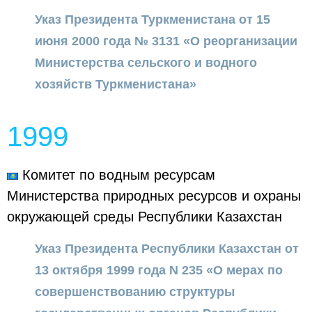
Указ Президента Туркменистана от 15
июня 2000 года № 3131 «О реорганизации
Министерства сельского и водного
хозяйств Туркменистана»
1999
Комитет по водным ресурсам
Министерства природных ресурсов и охраны
окружающей среды Республики Казахстан
Указ Президента Республики Казахстан от
13 октября 1999 года N 235 «О мерах по
совершенствованию структуры