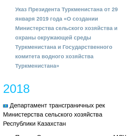
Указ Президента Туркменистана от 29
января 2019 года «О создании
Министерства сельского хозяйства и
охраны окружающей среды
Туркменистана и Государственного
комитета водного хозяйства
Туркменистана»
2018
Департамент трансграничных рек
Министерства сельского хозяйства
Республики Казахстан