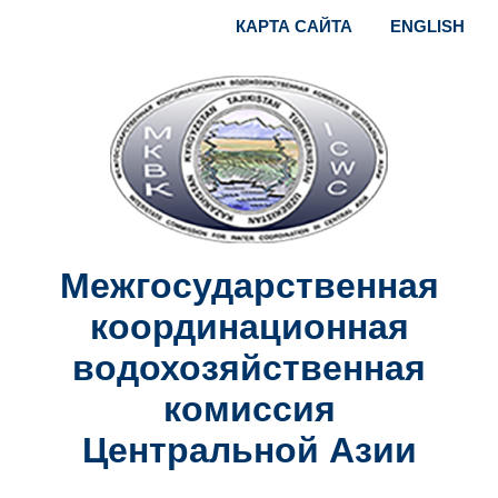
КАРТА САЙТА
ENGLISH
Межгосударственная
координационная
водохозяйственная
комиссия
Центральной Азии