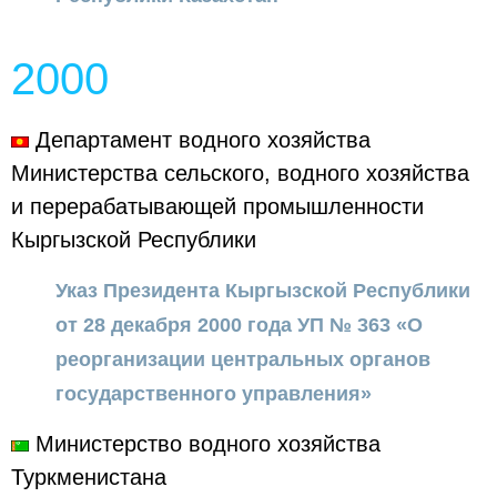
2000
Департамент водного хозяйства
Министерства сельского, водного хозяйства
и перерабатывающей промышленности
Кыргызской Республики
Указ Президента Кыргызской Республики
от 28 декабря 2000 года УП № 363 «О
реорганизации центральных органов
государственного управления»
Министерство водного хозяйства
Туркменистана