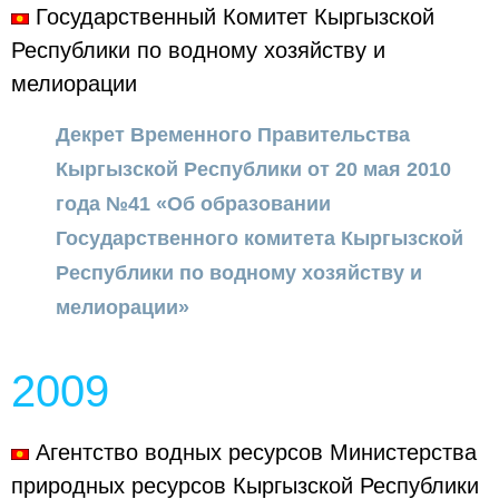
Государственный Комитет Кыргызской
Республики по водному хозяйству и
мелиорации
Декрет Временного Правительства
Кыргызской Республики от 20 мая 2010
года №41 «Об образовании
Государственного комитета Кыргызской
Республики по водному хозяйству и
мелиорации»
2009
Агентство водных ресурсов Министерства
природных ресурсов Кыргызской Республики