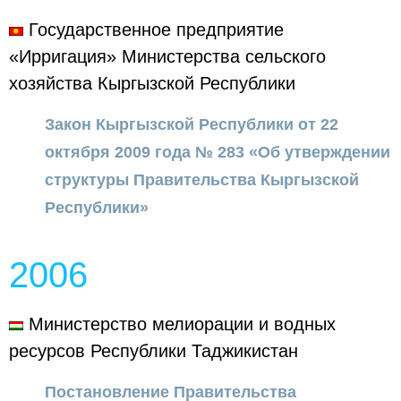
Государственное предприятие
«Ирригация» Министерства сельского
хозяйства Кыргызской Республики
Закон Кыргызской Республики от 22
октября 2009 года № 283 «Об утверждении
структуры Правительства Кыргызской
Республики»
2006
Министерство мелиорации и водных
ресурсов Республики Таджикистан
Постановление Правительства